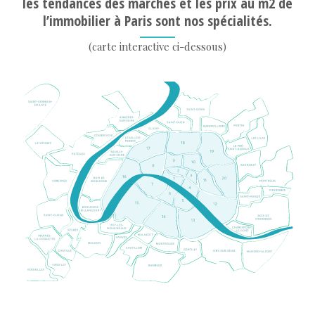
les tendances des marchés et les prix au m2 de
l’immobilier à Paris sont nos spécialités.
(carte interactive ci-dessous)