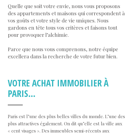
Quelle que soit votre envie, nous vous proposons
des appartements et maisons qui correspondent à
vos goûts et votre style de vie uniques. Nous
gardons en tête tous vos critères et faisons tout
pour provoquer l’alchimie.
Parce que nous vous comprenons, notre équipe
excellera dans la recherche de votre futur bien.
VOTRE ACHAT IMMOBILIER À
PARIS…
Paris est l’une des plus belles villes du monde. L’une des
plus attractives également. On dit qu’elle est la ville aux
« cent visages ». Des immeubles semi-récents aux