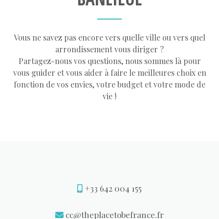
Vous ne savez pas encore vers quelle ville ou vers quel
arrondissement vous diriger ?
Partagez-nous vos questions, nous sommes là pour
vous guider et vous aider à faire le meilleures choix en
fonction de vos envies, votre budget et votre mode de
vie !
+33 642 004 155
cc@theplacetobefrance.fr