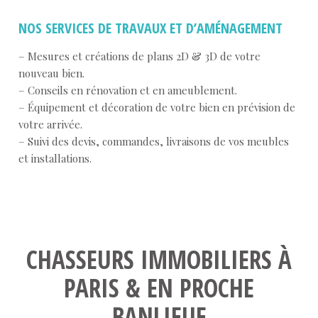
NOS SERVICES DE TRAVAUX ET D’AMÉNAGEMENT
– Mesures et créations de plans 2D & 3D de votre
nouveau bien.
– Conseils en rénovation et en ameublement.
– Équipement et décoration de votre bien en prévision de
votre arrivée.
– Suivi des devis, commandes, livraisons de vos meubles
et installations.
CHASSEURS IMMOBILIERS À
PARIS & EN PROCHE
BANLIEUE