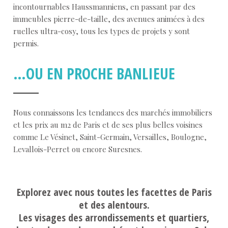
incontournables Haussmanniens, en passant par des
immeubles pierre-de-taille, des avenues animées à des
ruelles ultra-cosy, tous les types de projets y sont
permis.
…OU EN PROCHE BANLIEUE
Nous connaissons les tendances des marchés immobiliers
et les prix au m2 de Paris et de ses plus belles voisines
comme Le Vésinet, Saint-Germain, Versailles, Boulogne,
Levallois-Perret ou encore Suresnes.
Explorez avec nous toutes les facettes de Paris
et des alentours.
Les visages des arrondissements et quartiers,