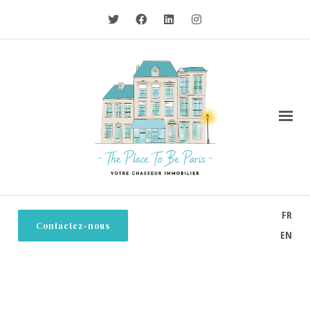
FR
Contactez-nous
EN