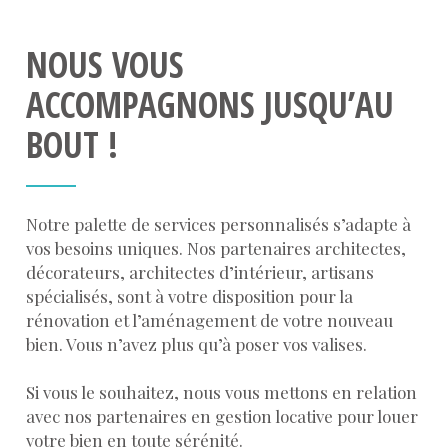
NOUS VOUS
ACCOMPAGNONS JUSQU’AU
BOUT !
Notre palette de services personnalisés s’adapte à
vos besoins uniques. Nos partenaires architectes,
décorateurs, architectes d’intérieur, artisans
spécialisés, sont à votre disposition pour la
rénovation et l’aménagement de votre nouveau
bien. Vous n’avez plus qu’à poser vos valises.
Si vous le souhaitez, nous vous mettons en relation
avec nos partenaires en gestion locative pour louer
votre bien en toute sérénité.