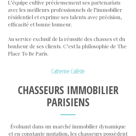
L’équipe cultive précieusement ses partenariats
avec les meilleurs professionnels de l’immobilier
résidentiel et exprime ses talents avec précision,
efficacité et bonne humeur.
Au service exclusif de la réussite des chasses et du
bonheur de ses clients. C’est la philosophie de The
Place To Be Paris.
Catherine Callède
CHASSEURS IMMOBILIER
PARISIENS
Évoluant dans un marché immobilier dynamique
et en constante mutation, les chasseurs possèdent