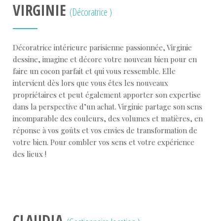
VIRGINIE
(Décoratrice )
Décoratrice intérieure parisienne passionnée, Virginie
dessine, imagine et décore votre nouveau bien pour en
faire un cocon parfait et qui vous ressemble. Elle
intervient dès lors que vous êtes les nouveaux
propriétaires et peut également apporter son expertise
dans la perspective d’un achat. Virginie partage son sens
incomparable des couleurs, des volumes et matières, en
réponse à vos goûts et vos envies de transformation de
votre bien. Pour combler vos sens et votre expérience
des lieux !
CLAUDIA