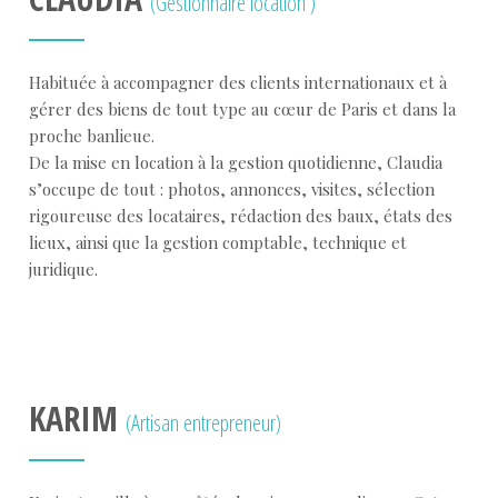
(Gestionnaire location )
Habituée à accompagner des clients internationaux et à
gérer des biens de tout type au cœur de Paris et dans la
proche banlieue.
De la mise en location à la gestion quotidienne, Claudia
s’occupe de tout : photos, annonces, visites, sélection
rigoureuse des locataires, rédaction des baux, états des
lieux, ainsi que la gestion comptable, technique et
juridique.
KARIM
(Artisan entrepreneur)