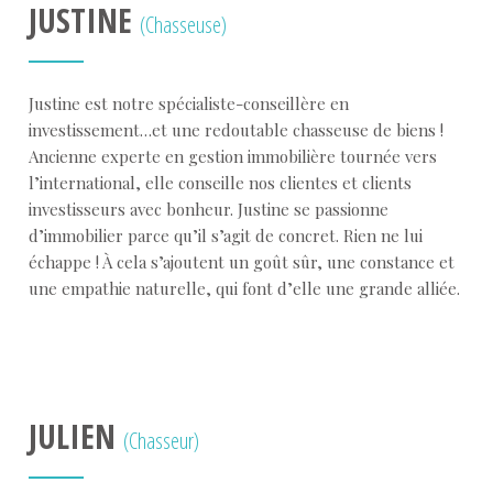
JUSTINE
(Chasseuse)
Justine est notre spécialiste-conseillère en
investissement…et une redoutable chasseuse de biens !
Ancienne experte en gestion immobilière tournée vers
l’international, elle conseille nos clientes et clients
investisseurs avec bonheur. Justine se passionne
d’immobilier parce qu’il s’agit de concret. Rien ne lui
échappe ! À cela s’ajoutent un goût sûr, une constance et
une empathie naturelle, qui font d’elle une grande alliée.
JULIEN
(Chasseur)