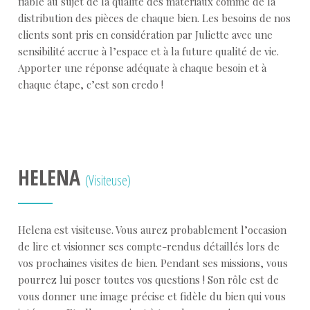
fiable au sujet de la qualité des matériaux comme de la
distribution des pièces de chaque bien. Les besoins de nos
clients sont pris en considération par Juliette avec une
sensibilité accrue à l’espace et à la future qualité de vie.
Apporter une réponse adéquate à chaque besoin et à
chaque étape, c’est son credo !
HELENA
(Visiteuse)
Helena est visiteuse. Vous aurez probablement l’occasion
de lire et visionner ses compte-rendus détaillés lors de
vos prochaines visites de bien. Pendant ses missions, vous
pourrez lui poser toutes vos questions ! Son rôle est de
vous donner une image précise et fidèle du bien qui vous