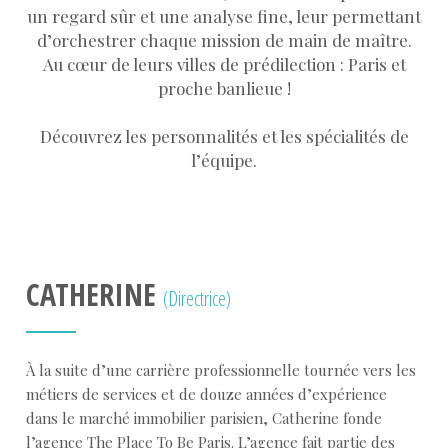
un regard sûr et une analyse fine, leur permettant
d’orchestrer chaque mission de main de maître.
Au cœur de leurs villes de prédilection : Paris et
proche banlieue !
Découvrez les personnalités et les spécialités de
l’équipe.
CATHERINE
(Directrice)
À la suite d’une carrière professionnelle tournée vers les
métiers de services et de douze années d’expérience
dans le marché immobilier parisien, Catherine fonde
l’agence The Place To Be Paris. L’agence fait partie des