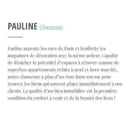
PAULINE
(Chasseuse)
Pauline arpente les rues de Paris et feuillette les
magazines de décoration avec la même ardeur. Capable
de dénicher le potentiel d’espaces à rénover comme de
superbes appartements refaits à neuf et hors-marché,
notre chasseuse a plus d’un tour dans son sac pour
trouver les biens qui sauront plaire immédiatement à nos
clients. La qualité d’un bien immobilier est la première
condition du confort à venir et de la beauté des lieux !