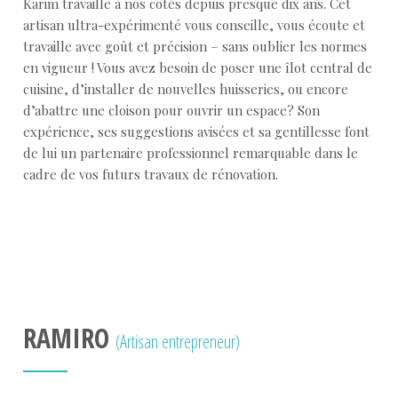
Karim travaille à nos côtés depuis presque dix ans. Cet
artisan ultra-expérimenté vous conseille, vous écoute et
travaille avec goût et précision – sans oublier les normes
en vigueur ! Vous avez besoin de poser une îlot central de
cuisine, d’installer de nouvelles huisseries, ou encore
d’abattre une cloison pour ouvrir un espace? Son
expérience, ses suggestions avisées et sa gentillesse font
de lui un partenaire professionnel remarquable dans le
cadre de vos futurs travaux de rénovation.
RAMIRO
(Artisan entrepreneur)