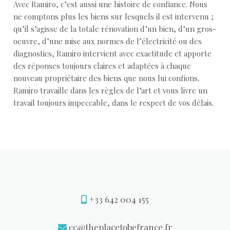
Avec Ramiro, c’est aussi une histoire de confiance. Nous
ne comptons plus les biens sur lesquels il est intervenu ;
qu’il s’agisse de la totale rénovation d’un bien, d’un gros-
oeuvre, d’une mise aux normes de l’électricité ou des
diagnostics, Ramiro intervient avec exactitude et apporte
des réponses toujours claires et adaptées à chaque
nouveau propriétaire des biens que nous lui confions.
Ramiro travaille dans les règles de l’art et vous livre un
travail toujours impeccable, dans le respect de vos délais.
+33 642 004 155
cc@theplacetobefrance.fr