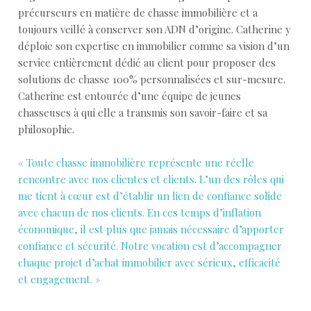
précurseurs en matière de chasse immobilière et a
toujours veillé à conserver son ADN d’origine. Catherine y
déploie son expertise en immobilier comme sa vision d’un
service entièrement dédié au client pour proposer des
solutions de chasse 100% personnalisées et sur-mesure.
Catherine est entourée d’une équipe de jeunes
chasseuses à qui elle a transmis son savoir-faire et sa
philosophie.
« Toute chasse immobilière représente une réelle
rencontre avec nos clientes et clients. L’un des rôles qui
me tient à cœur est d’établir un lien de confiance solide
avec chacun de nos clients. En ces temps d’inflation
économique, il est plus que jamais nécessaire d’apporter
confiance et sécurité. Notre vocation est d’accompagner
chaque projet d’achat immobilier avec sérieux, efficacité
et engagement. »