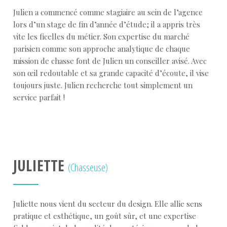
Julien a commencé comme stagiaire au sein de l’agence
lors d’un stage de fin d’année d’étude; il a appris très
vite les ficelles du métier. Son expertise du marché
parisien comme son approche analytique de chaque
mission de chasse font de Julien un conseiller avisé. Avec
son œil redoutable et sa grande capacité d’écoute, il vise
toujours juste. Julien recherche tout simplement un
service parfait !
JULIETTE
(Chasseuse)
Juliette nous vient du secteur du design. Elle allie sens
pratique et esthétique, un goût sûr, et une expertise