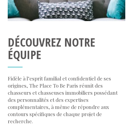
DÉCOUVREZ NOTRE
ÉQUIPE
Fidèle à l’esprit familial et confidentiel de ses
origines, The Place To Be Paris réunit des
chasseurs et chasseuses immobiliers possédant
des personnalités et des expertises
complémentaires, à même de répondre aux
contours spécifiques de chaque projet de
recherche.