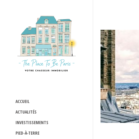
ACCUEIL
ACTUALITÉS
INVESTISSEMENTS
PIED-À-TERRE