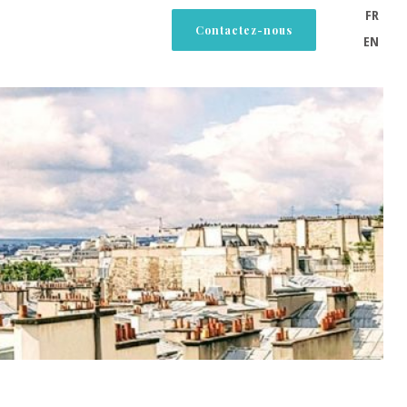
FR
Contactez-nous
EN