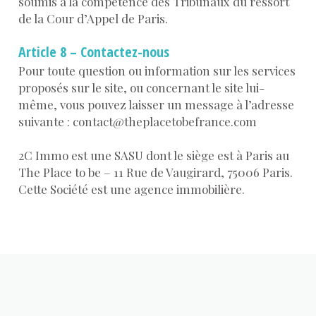
soumis à la compétence des Tribunaux du ressort
de la Cour d’Appel de Paris.
Article 8 – Contactez-nous
Pour toute question ou information sur les services
proposés sur le site, ou concernant le site lui-
même, vous pouvez laisser un message à l’adresse
suivante : contact@theplacetobefrance.com
2C Immo est une SASU dont le siège est à Paris au
The Place to be – 11 Rue de Vaugirard, 75006 Paris.
Cette Société est une agence immobilière.