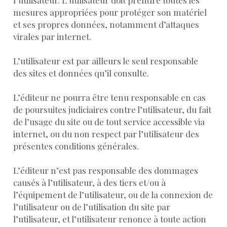
mesures appropriées pour protéger son matériel
et ses propres données, notamment d’attaques
virales par internet.
L’utilisateur est par ailleurs le seul responsable
des sites et données qu’il consulte.
L’éditeur ne pourra être tenu responsable en cas
de poursuites judiciaires contre l’utilisateur, du fait
de l’usage du site ou de tout service accessible via
internet, ou du non respect par l’utilisateur des
présentes conditions générales.
L’éditeur n’est pas responsable des dommages
causés à l’utilisateur, à des tiers et/ou à
l’équipement de l’utilisateur, ou de la connexion de
l’utilisateur ou de l’utilisation du site par
l’utilisateur, et l’utilisateur renonce à toute action