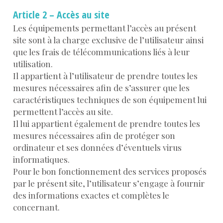
Article 2 – Accès au site
Les équipements permettant l’accès au présent
site sont à la charge exclusive de l’utilisateur ainsi
que les frais de télécommunications liés à leur
utilisation.
Il appartient à l’utilisateur de prendre toutes les
mesures nécessaires afin de s’assurer que les
caractéristiques techniques de son équipement lui
permettent l’accès au site.
Il lui appartient également de prendre toutes les
mesures nécessaires afin de protéger son
ordinateur et ses données d’éventuels virus
informatiques.
Pour le bon fonctionnement des services proposés
par le présent site, l’utilisateur s’engage à fournir
des informations exactes et complètes le
concernant.