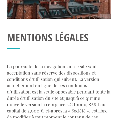
MENTIONS LÉGALES
La poursuite de la navigation sur ce site vaut
acceptation sans réserve des dispositions et
conditions d’utilisation qui suivent. La version
actuellement en ligne de ces conditions
d’utilisation est la seule opposable pendant toute la
durée d’utilisation du site et jusqu’à ce qu’une
nouvelle version la remplace. 2C Immo, SASU au
capital de 2,000 €, ci-après la « Société », est libre
de modifier à tout moment le contenu de ces