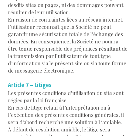
desdits sites ou pages, ni des dommages pouvant
résulter de leur utilisation.
En raison de contraintes liées au réseau internet,
l’utilisateur reconnaît que la Société ne peut
garantir une sécurisation totale de l’échange des
données. En conséquence, la Société ne pourra
être tenue responsable des préjudices résultant de
la transmission par l’utilisateur de tout type
d’information via le présent site ou via toute forme
de messagerie électronique.
Article 7 – Litiges
Les présentes conditions d’utilisation du site sont
régies par la loi française.
En cas de litige relatif à l’interprétation ou à
l’exécution des présentes conditions générales, il
sera d’abord recherché une solution à l ‘amiable.
À défaut de résolution amiable, le litige sera