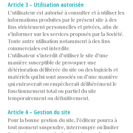
Article 3 – Utilisation autorisée
L’utilisateur est autorisé à consulter et à utiliser les
informations produites par le présent site à des
fins strictement personnelles et privées, afin de
s’informer sur les services proposés par la Société.
Toute autre utilisation notamment à des fins
commerciales est interdite.
L’utilisateur s’interdit d’utiliser le site d’une
manière susceptible de provoquer une
détérioration délibérée du site ou des logiciels et
matériels qui lui sont associés ou d’une manière
qui entraverait ou empêcherait délibérément le
fonctionnement total ou partiel du site
temporairement ou définitivement.
Article 4 – Gestion du site
Pour la bonne gestion du site, l’éditeur pourra à
tout moment suspendre, interrompre ou limiter