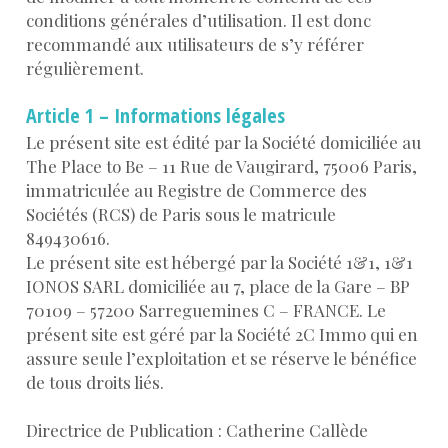
conditions générales d’utilisation. Il est donc
recommandé aux utilisateurs de s’y référer
régulièrement.
Article 1 – Informations légales
Le présent site est édité par la Société domiciliée au
The Place to Be – 11 Rue de Vaugirard, 75006 Paris,
immatriculée au Registre de Commerce des
Sociétés (RCS) de Paris sous le matricule
849430616.
Le présent site est hébergé par la Société 1&1, 1&1
IONOS SARL domiciliée au 7, place de la Gare – BP
70109 – 57200 Sarreguemines C – FRANCE. Le
présent site est géré par la Société 2C Immo qui en
assure seule l’exploitation et se réserve le bénéfice
de tous droits liés.
Directrice de Publication : Catherine Callède