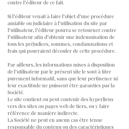
contre l’éditeur de ce fait.
Si l’éditeur venait à faire l’objet d’une procédure
amiable ou judiciaire à l’utilisation du site par
l’utilisateur, l’éditeur pourra se retourner contre
l’utilisateur afin d’obtenir une indemnisation de
tous les préjudices, sommes, condamnations et
frais qui pourraient découler de cette procédure.
Par ailleurs, les informations mises à disposition
de l’utilisateur par le présent site le sont à titre
purement informatif, sans que leur pertinence ni
leur exactitude ne puissent être garanties par la
Société.
Le site contient ou peut contenir des hyperliens
vers des sites ou pages web de tiers, ou y faire
référence de manière indirecte.
La Société ne peut en aucun cas être tenue
responsable du contenu ou des caractéristiques