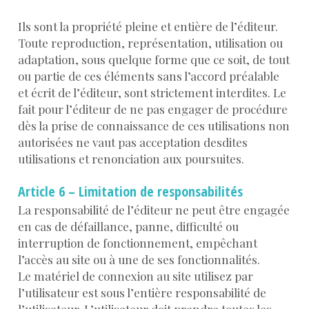
Ils sont la propriété pleine et entière de l’éditeur.
Toute reproduction, représentation, utilisation ou
adaptation, sous quelque forme que ce soit, de tout
ou partie de ces éléments sans l’accord préalable
et écrit de l’éditeur, sont strictement interdites. Le
fait pour l’éditeur de ne pas engager de procédure
dès la prise de connaissance de ces utilisations non
autorisées ne vaut pas acceptation desdites
utilisations et renonciation aux poursuites.
Article 6 – Limitation de responsabilités
La responsabilité de l’éditeur ne peut être engagée
en cas de défaillance, panne, difficulté ou
interruption de fonctionnement, empêchant
l’accès au site ou à une de ses fonctionnalités.
Le matériel de connexion au site utilisez par
l’utilisateur est sous l’entière responsabilité de
l’utilisateur. L’utilisateur doit prendre toutes les