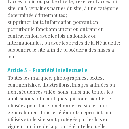
l’accès à tout ou partie du site, réserver l’accès au
site, ou à certaines parties du site, à une catégorie
déterminée d’internautes;
supprimer toute information pouvant en
perturber le fonctionnement ou entrant en
contravention avec les lois nationales ou
internationales, ou avec les règles de la Nétiquette;
suspendre le site afin de procéder à des mises à
jour.
Article 5 – Propriété intellectuelle
Toutes les marques, photographies, textes,
commentaires, illustrations, images animées ou
non, séquences vidéo, sons, ainsi que toutes les
applications informatiques qui pourraient être
utilisées pour faire fonctionner ce site et plus
généralement tous les éléments reproduits ou
utilisés sur le site sont protégés par les lois en
vigueur au titre de la propriété intellectuelle.